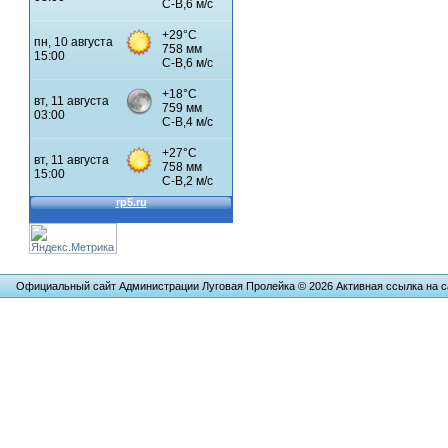
Официальный сайт Администрации Луговая Пролейка © 2026 Активная ссылка на са