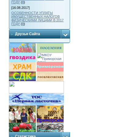
ГОДУ
(
0
)
[16.08.2017]
ОСОБЕННОСТИ УПЛАТЫ
ИМУЩЕСТВЕННЫХ НАЛОГОВ
ФИЗИЧЕСКИМИ ЛИЦАМИ В 2017
ГОДУ
(
0
)
Друзья Сайта
Статистика