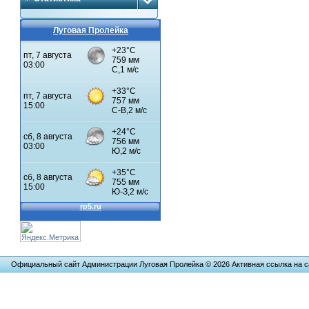
Луговая Пролейка
Официальный сайт Администрации Луговая Пролейка © 2026 Активная ссылка на са